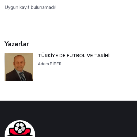
Uygun kayıt bulunamadı!
Yazarlar
TÜRKİYE DE FUTBOL VE TARİHİ
Adem BİBER